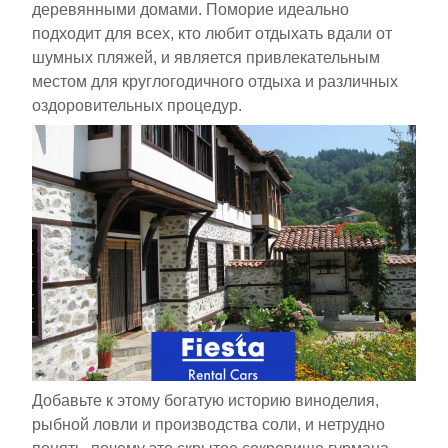
деревянными домами. Поморие идеально
подходит для всех, кто любит отдыхать вдали от
шумных пляжей, и является привлекательным
местом для круглогодичного отдыха и различных
оздоровительных процедур.
Добавьте к этому богатую историю виноделия,
рыбной ловли и производства соли, и нетрудно