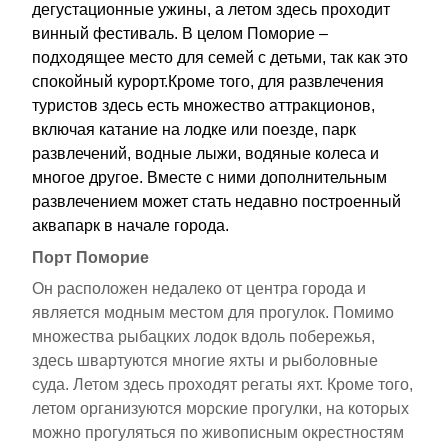
дегустационные ужины, а летом здесь проходит
винный фестиваль. В целом Поморие –
подходящее место для семей с детьми, так как это
спокойный курорт.Кроме того, для развлечения
туристов здесь есть множество аттракционов,
включая катание на лодке или поезде, парк
развлечений, водные лыжи, водяные колеса и
многое другое. Вместе с ними дополнительным
развлечением может стать недавно построенный
аквапарк в начале города.
Порт Поморие
Он расположен недалеко от центра города и
является модным местом для прогулок. Помимо
множества рыбацких лодок вдоль побережья,
здесь швартуются многие яхты и рыболовные
суда. Летом здесь проходят регаты яхт. Кроме того,
летом организуются морские прогулки, на которых
можно прогуляться по живописным окрестностям