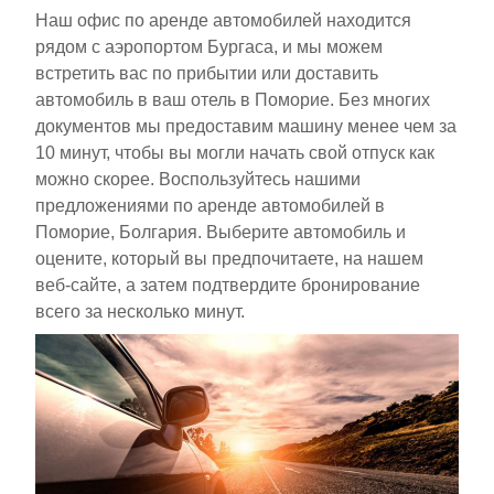
Наш офис по аренде автомобилей находится
рядом с аэропортом Бургаса, и мы можем
встретить вас по прибытии или доставить
автомобиль в ваш отель в Поморие. Без многих
документов мы предоставим машину менее чем за
10 минут, чтобы вы могли начать свой отпуск как
можно скорее. Воспользуйтесь нашими
предложениями по аренде автомобилей в
Поморие, Болгария. Выберите автомобиль и
оцените, который вы предпочитаете, на нашем
веб-сайте, а затем подтвердите бронирование
всего за несколько минут.