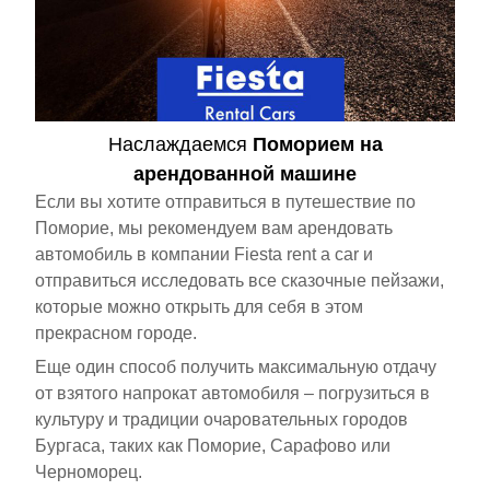
Наслаждаемся
Поморием на
арендованной машине
Если вы хотите отправиться в путешествие по
Поморие, мы рекомендуем вам арендовать
автомобиль в компании Fiesta rent a car и
отправиться исследовать все сказочные пейзажи,
которые можно открыть для себя в этом
прекрасном городе.
Еще один способ получить максимальную отдачу
от взятого напрокат автомобиля – погрузиться в
культуру и традиции очаровательных городов
Бургаса, таких как Поморие, Сарафово или
Черноморец.