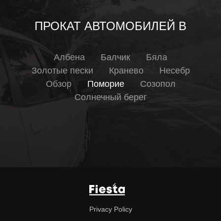
ПРОКАТ АВТОМОБИЛЕЙ В
Албена
Балчик
Бяла
Золотые пески
Кранево
Несебр
Обзор
Поморие
Созопол
Солнечный берег
Privacy Policy