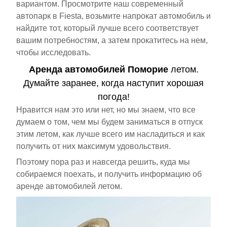
вариантом. Просмотрите наш современный
автопарк в Fiesta, возьмите напрокат автомобиль и
найдите тот, который лучше всего соответствует
вашим потребностям, а затем прокатитесь на нем,
чтобы исследовать.
Аренда автомобилей Поморие
летом.
Думайте заранее, когда наступит хорошая
погода!
Нравится нам это или нет, но мы знаем, что все
думаем о том, чем мы будем заниматься в отпуск
этим летом, как лучше всего им насладиться и как
получить от них максимум удовольствия.
Поэтому пора раз и навсегда решить, куда мы
собираемся поехать, и получить информацию об
аренде автомобилей летом.