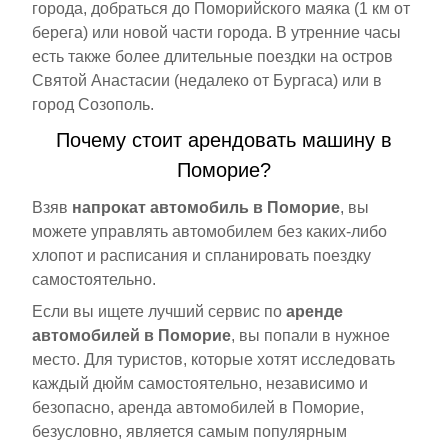
города, добраться до Поморийского маяка (1 км от
берега) или новой части города. В утренние часы
есть также более длительные поездки на остров
Святой Анастасии (недалеко от Бургаса) или в
город Созополь.
Почему стоит арендовать машину в
Поморие?
Взяв
напрокат автомобиль в Поморие
, вы
можете управлять автомобилем без каких-либо
хлопот и расписания и спланировать поездку
самостоятельно.
Если вы ищете лучший сервис по
аренде
автомобилей в Поморие
, вы попали в нужное
место. Для туристов, которые хотят исследовать
каждый дюйм самостоятельно, независимо и
безопасно, аренда автомобилей в Поморие,
безусловно, является самым популярным