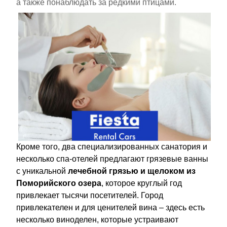
а также понаблюдать за редкими птицами.
Кроме того, два специализированных санатория и
несколько спа-отелей предлагают грязевые ванны
с уникальной
лечебной грязью и щелоком из
Поморийского озера
, которое круглый год
привлекает тысячи посетителей. Город
привлекателен и для ценителей вина – здесь есть
несколько виноделен, которые устраивают