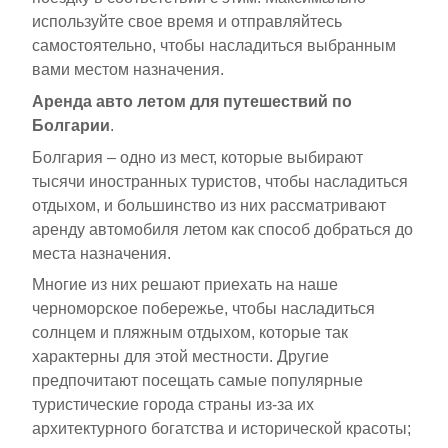
используйте свое время и отправляйтесь
самостоятельно, чтобы насладиться выбранным
вами местом назначения.
Аренда авто летом для путешествий по
Болгарии
.
Болгария – одно из мест, которые выбирают
тысячи иностранных туристов, чтобы насладиться
отдыхом, и большинство из них рассматривают
аренду автомобиля летом как способ добраться до
места назначения.
Многие из них решают приехать на наше
черноморское побережье, чтобы насладиться
солнцем и пляжным отдыхом, которые так
характерны для этой местности. Другие
предпочитают посещать самые популярные
туристические города страны из-за их
архитектурного богатства и исторической красоты;