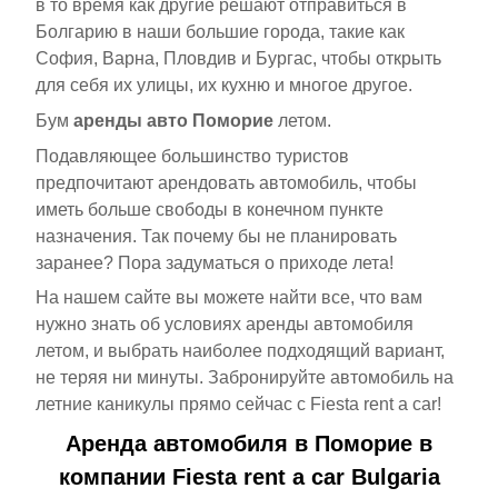
в то время как другие решают отправиться в
Болгарию в наши большие города, такие как
София, Варна, Пловдив и Бургас, чтобы открыть
для себя их улицы, их кухню и многое другое.
Бум
аренды авто Поморие
летом.
Подавляющее большинство туристов
предпочитают арендовать автомобиль, чтобы
иметь больше свободы в конечном пункте
назначения. Так почему бы не планировать
заранее? Пора задуматься о приходе лета!
На нашем сайте вы можете найти все, что вам
нужно знать об условиях аренды автомобиля
летом, и выбрать наиболее подходящий вариант,
не теряя ни минуты. Забронируйте автомобиль на
летние каникулы прямо сейчас с Fiesta rent a car!
Аренда автомобиля в Поморие в
компании Fiesta rent a car Bulgaria