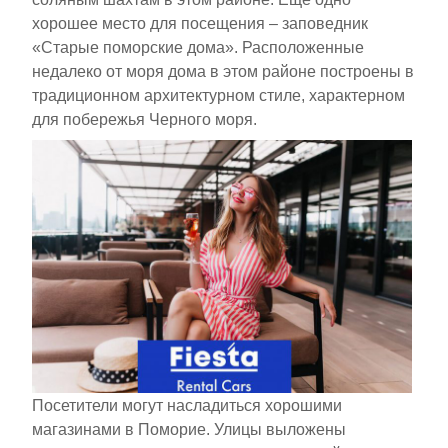
хорошее место для посещения – заповедник
«Старые поморские дома». Расположенные
недалеко от моря дома в этом районе построены в
традиционном архитектурном стиле, характерном
для побережья Черного моря.
Посетители могут насладиться хорошими
магазинами в Поморие. Улицы выложены