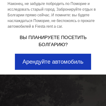
Наконец, не забудьте побродить по Поморие и
исследовать старый город. Забронируйте отдых в
Болгарии прямо сейчас. И помните: вы будете
наслаждаться Поморие, не беспокоясь о прокате
автомобилей в Fiesta rent a car.
ВЫ ПЛАНИРУЕТЕ ПОСЕТИТЬ
БОЛГАРИЮ?
Арендуйте автомобиль