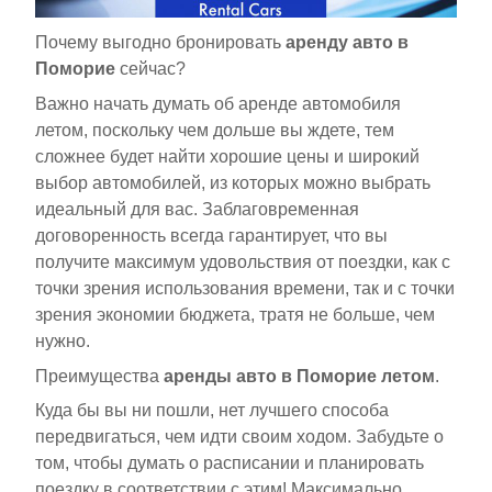
Почему выгодно бронировать
аренду авто в
Поморие
сейчас?
Важно начать думать об аренде автомобиля
летом, поскольку чем дольше вы ждете, тем
сложнее будет найти хорошие цены и широкий
выбор автомобилей, из которых можно выбрать
идеальный для вас. Заблаговременная
договоренность всегда гарантирует, что вы
получите максимум удовольствия от поездки, как с
точки зрения использования времени, так и с точки
зрения экономии бюджета, тратя не больше, чем
нужно.
Преимущества
аренды авто в Поморие летом
.
Куда бы вы ни пошли, нет лучшего способа
передвигаться, чем идти своим ходом. Забудьте о
том, чтобы думать о расписании и планировать
поездку в соответствии с этим! Максимально