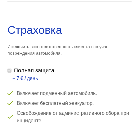
Страховка
Исключить всю ответственность клиента в случае
повреждения автомобиля.
Полная защита
+ 7 € / день
Включает подменный автомобиль.
Включает бесплатный эвакуатор.
Освобождение от административного сбора при
инциденте.