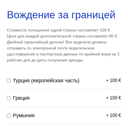
Вождение за границей
Стоимость посещения одной страны составляет 100 €.
Цена для каждой дополнительной страны составляет 80 €.
Двойной гарантийный депозит Все водители должны
отправить по электронной почте водительское
удостоверение и паспортные данные по крайней мере за 3
рабочих дня до даты получения аренды.
Турция (европейская часть)
+
100
€
Греция
+
100
€
Румыния
+
100
€