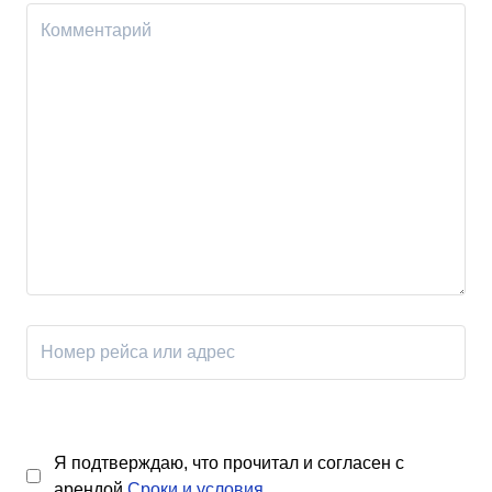
Я подтверждаю, что прочитал и согласен с
арендой
Сроки и условия