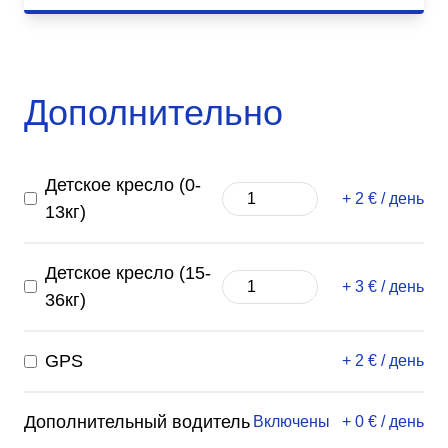
Дополнительно
Детское кресло (0-
+ 2 € / день
13кг)
Детское кресло (15-
+ 3 € / день
36кг)
GPS
+ 2 € / день
Дополнительный водитель
Включены
+ 0 € / день