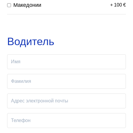
Македонии
+
100
€
Водитель