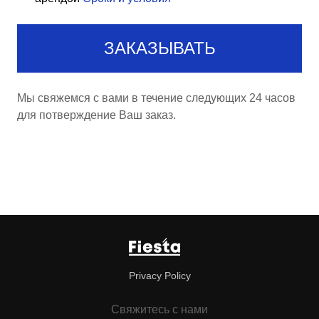
ЗАКАЗЫВАТЬ
Мы свяжемся с вами в течение следующих 24 часов
для потверждение Ваш заказ.
Privacy Policy
Свяжитесь с нами