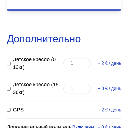
Дополнительно
Детское кресло (0-
+ 2 € / день
13кг)
Детское кресло (15-
+ 3 € / день
36кг)
GPS
+ 2 € / день
Дополнительный водитель
Включены
+ 0 € / день