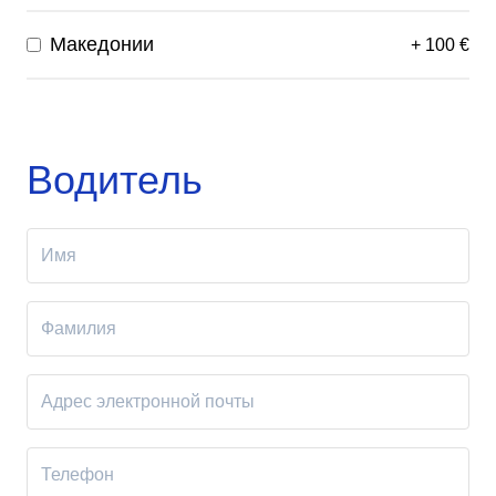
Македонии
+
100
€
Водитель