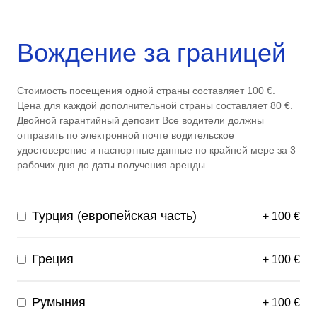
Вождение за границей
Стоимость посещения одной страны составляет 100 €.
Цена для каждой дополнительной страны составляет 80 €.
Двойной гарантийный депозит Все водители должны
отправить по электронной почте водительское
удостоверение и паспортные данные по крайней мере за 3
рабочих дня до даты получения аренды.
Турция (европейская часть)
+
100
€
Греция
+
100
€
Румыния
+
100
€