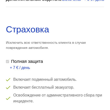
Страховка
Исключить всю ответственность клиента в случае
повреждения автомобиля.
Полная защита
+ 7 € / день
Включает подменный автомобиль.
Включает бесплатный эвакуатор.
Освобождение от административного сбора при
инциденте.