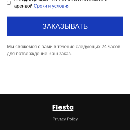
арендой
Сроки и условия
ЗАКАЗЫВАТЬ
Мы свяжемся с вами в течение следующих 24 часов
для потверждение Ваш заказ.
Privacy Policy