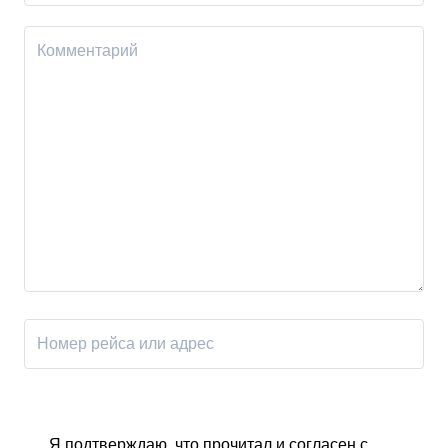
Я подтверждаю, что прочитал и согласен с